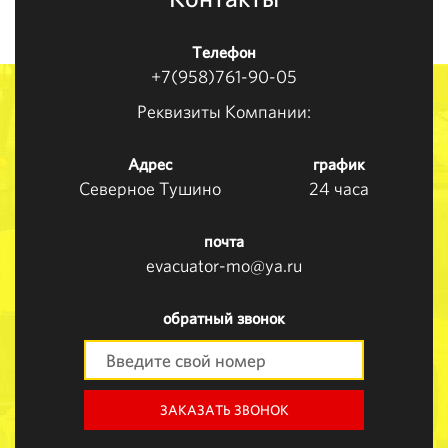
Телефон
+7(958)761-90-05
Реквизиты Компании:
Адрес
график
Северное Тушино
24 часа
почта
evacuator-mo@ya.ru
обратный звонок
ЗАКАЗАТЬ ЗВОНОК