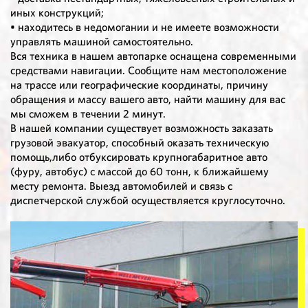
иных конструкций;
• находитесь в недомогании и не имеете возможности
управлять машиной самостоятельно.
Вся техника в нашем автопарке оснащена современными
средствами навигации. Сообщите нам местоположение
на трассе или географические координаты, причину
обращения и массу вашего авто, найти машину для вас
мы сможем в течении 2 минут.
В нашей компании существует возможность заказать
грузовой эвакуатор, способный оказать техническую
помощь,либо отбуксировать крупногабаритное авто
(фуру, автобус) с массой до 60 тонн, к ближайшему
месту ремонта. Выезд автомобилей и связь с
диспетчерской службой осуществляется круглосуточно.