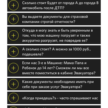
Сколько стоит Будет от города А до города В
автомобиль после ДТП?
Вы выдаете документы для страховой
компании строгой отчетности?
Откуда я могу знать и быть уверенным в
том, что мою машину погрузят и также
аккуратно разгрузят, не повредив ее?
А сколько стоит? А можно за 1000 руб.,
подешевле?
Если нас 3-е в Машине: Мама Папа и
Ребенок до 14 лет? Сможем ли мы все
вместе поместиться в кабине Эвакуатора?
Какие документы необходимо иметь при
себе при заказе услуг Эвакуатора?
«Когда приедешь?» - часто спрашивают нас