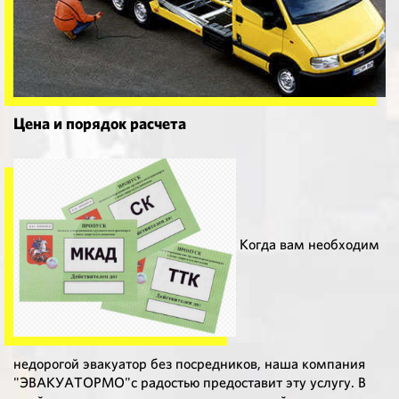
Цена и порядок расчета
Когда вам необходим
недорогой эвакуатор без посредников, наша компания
"ЭВАКУАТОРМО"с радостью предоставит эту услугу. В