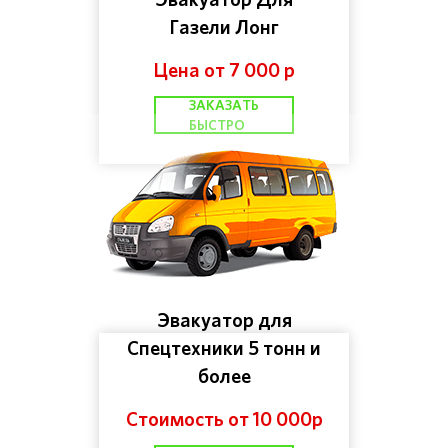
Газели Лонг
Цена от 7 000 р
ЗАКАЗАТЬ
БЫСТРО
Эвакуатор для
Спецтехники 5 тонн и
более
Стоимость от 10 000р