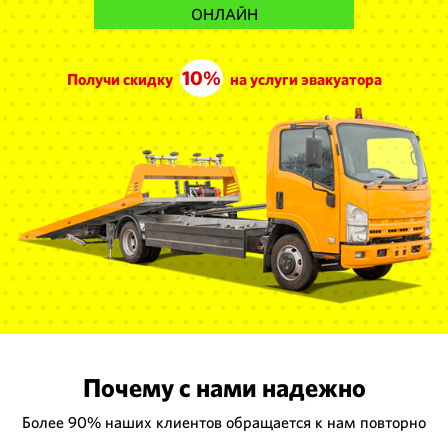
ОНЛАЙН
10%
Получи скидку
на услуги эвакуатора
Почему с нами надежно
Более 90% наших клиентов обращается к нам повторно