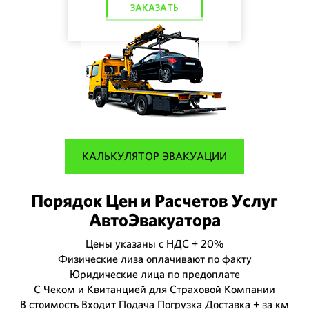
ЗАКАЗАТЬ
КАЛЬКУЛЯТОР ЭВАКУАЦИИ
Порядок Цен и Расчетов Услуг
АвтоЭвакуатора
Цены указаны с НДС + 20%
Физические лиза оплачивают по факту
Юридические лица по предоплате
С Чеком и Квитанцией для Страховой Компании
В стоимость Входит Подача Погрузка Доставка + за км