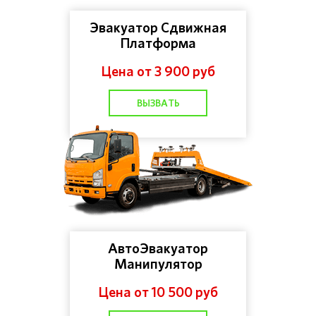
Эвакуатор Сдвижная
Платформа
Цена от 3 900 руб
ВЫЗВАТЬ
АвтоЭвакуатор
Манипулятор
Цена от 10 500 руб