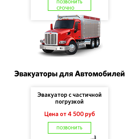
ПОЗВОНИТЬ
СРОЧНО
Эвакуаторы для Автомобилей
Эвакуатор с частичной
погрузкой
Цена от 4 500 руб
ПОЗВОНИТЬ