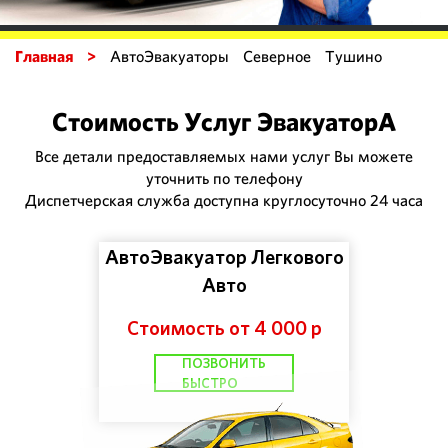
Главная >
АвтоЭвакуаторы Северное Тушино
Стоимость Услуг ЭвакуаторА
Все детали предоставляемых нами услуг Вы можете
уточнить по телефону
Диспетчерская служба доступна круглосуточно 24 часа
АвтоЭвакуатор Легкового
Авто
Стоимость от 4 000 р
ПОЗВОНИТЬ
БЫСТРО