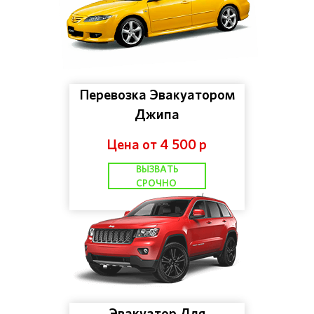
Перевозка Эвакуатором
Джипа
Цена от 4 500 р
ВЫЗВАТЬ
СРОЧНО
Эвакуатор Для