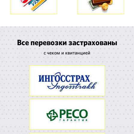
Все перевозки застрахованы
с чеком и квитанцией