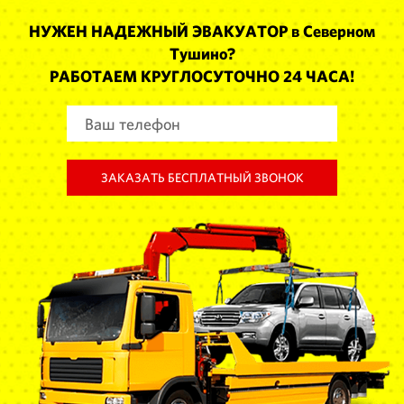
НУЖЕН НАДЕЖНЫЙ ЭВАКУАТОР в Северном
Тушино?
РАБОТАЕМ КРУГЛОСУТОЧНО 24 ЧАСА!
ЗАКАЗАТЬ БЕСПЛАТНЫЙ ЗВОНОК