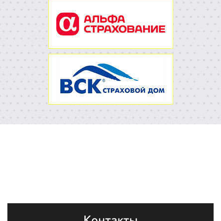
Контакты