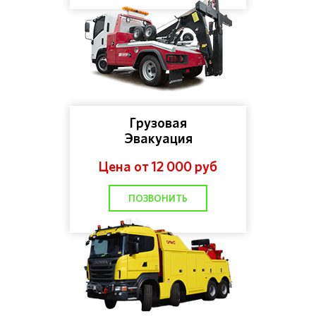
Грузовая
Эвакуация
Цена от 12 000 руб
ПОЗВОНИТЬ