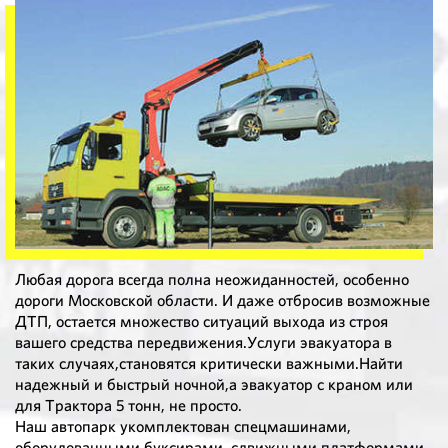
Любая дорога всегда полна неожиданностей, особенно
дороги Московской области. И даже отбросив возможные
ДТП, остается множество ситуаций выхода из строя
вашего средства передвижения.Услуги эвакуатора в
таких случаях,становятся критически важными.Найти
надежный и быстрый ночной,а эвакуатор с краном или
для Трактора 5 тонн, не просто.
Наш автопарк укомплектован спецмашинами,
оборудованными буксирами, сдвижными платформами,